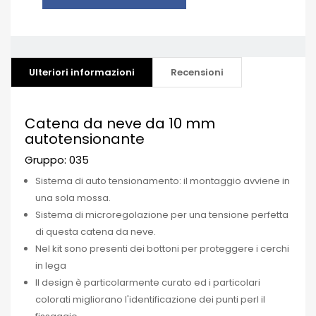
Ulteriori informazioni
Recensioni
Catena da neve da 10 mm
autotensionante
Gruppo: 035
Sistema di auto tensionamento: il montaggio avviene in
una sola mossa.
Sistema di microregolazione per una tensione perfetta
di questa catena da neve.
Nel kit sono presenti dei bottoni per proteggere i cerchi
in lega
Il design è particolarmente curato ed i particolari
colorati migliorano l'identificazione dei punti perl il