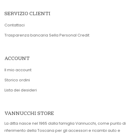
SERVIZIO CLIENTI
Contattaci
Trasparenza bancaria Sella Personal Credit
ACCOUNT
Il mio account
Storico ordini
Lista dei desideri
VANNUCCHI STORE
La ditta nasce nel 1965 dalla famiglia Vannucchi, come punto di
riferimento della Toscana per gli accessori e ricambi auto e