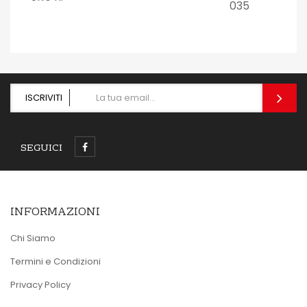
035
ISCRIVITI
SEGUICI
INFORMAZIONI
Chi Siamo
Termini e Condizioni
Privacy Policy