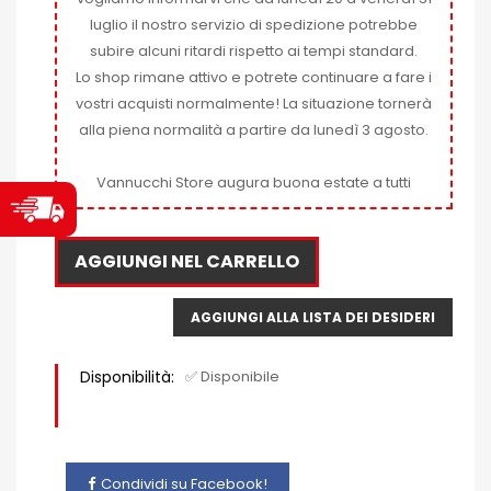
luglio il nostro servizio di spedizione potrebbe
subire alcuni ritardi rispetto ai tempi standard.
Lo shop rimane attivo e potrete continuare a fare i
vostri acquisti normalmente! La situazione tornerà
alla piena normalità a partire da lunedì 3 agosto.
Vannucchi Store augura buona estate a tutti
AGGIUNGI NEL CARRELLO
AGGIUNGI ALLA LISTA DEI DESIDERI
Disponibilità:
✅ Disponibile
Condividi su Facebook!