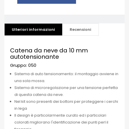
Ulteriori informazioni
Recensioni
Catena da neve da 10 mm
autotensionante
Gruppo: 050
Sistema di auto tensionamento: il montaggio avviene in
una sola mossa.
Sistema di microregolazione per una tensione perfetta
di questa catena da neve.
Nel kit sono presenti dei bottoni per proteggere i cerchi
in lega
Il design è particolarmente curato ed i particolari
colorati migliorano l'identificazione dei punti perl il