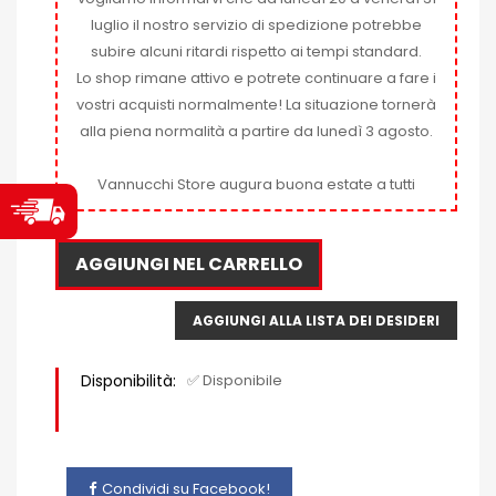
luglio il nostro servizio di spedizione potrebbe
subire alcuni ritardi rispetto ai tempi standard.
Lo shop rimane attivo e potrete continuare a fare i
vostri acquisti normalmente! La situazione tornerà
alla piena normalità a partire da lunedì 3 agosto.
Vannucchi Store augura buona estate a tutti
AGGIUNGI NEL CARRELLO
AGGIUNGI ALLA LISTA DEI DESIDERI
Disponibilità:
✅ Disponibile
Condividi su Facebook!