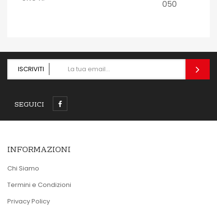
050
ISCRIVITI
SEGUICI
INFORMAZIONI
Chi Siamo
Termini e Condizioni
Privacy Policy