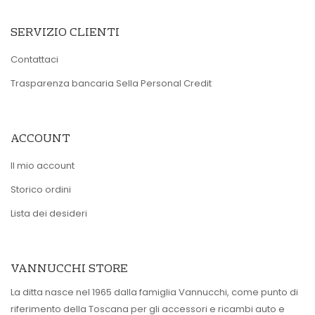
SERVIZIO CLIENTI
Contattaci
Trasparenza bancaria Sella Personal Credit
ACCOUNT
Il mio account
Storico ordini
Lista dei desideri
VANNUCCHI STORE
La ditta nasce nel 1965 dalla famiglia Vannucchi, come punto di
riferimento della Toscana per gli accessori e ricambi auto e