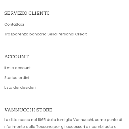
SERVIZIO CLIENTI
Contattaci
Trasparenza bancaria Sella Personal Credit
ACCOUNT
Il mio account
Storico ordini
Lista dei desideri
VANNUCCHI STORE
La ditta nasce nel 1965 dalla famiglia Vannucchi, come punto di
riferimento della Toscana per gli accessori e ricambi auto e