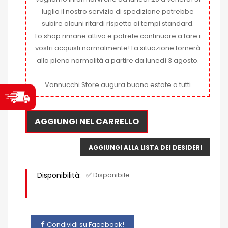
luglio il nostro servizio di spedizione potrebbe
subire alcuni ritardi rispetto ai tempi standard.
Lo shop rimane attivo e potrete continuare a fare i
vostri acquisti normalmente! La situazione tornerà
alla piena normalità a partire da lunedì 3 agosto.
Vannucchi Store augura buona estate a tutti
AGGIUNGI NEL CARRELLO
AGGIUNGI ALLA LISTA DEI DESIDERI
Disponibilità:
✅ Disponibile
Condividi su Facebook!