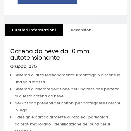
Ulteriori informazioni
Recensioni
Catena da neve da 10 mm
autotensionante
Gruppo: 075
Sistema di auto tensionamento: il montaggio avviene in
una sola mossa.
Sistema di microregolazione per una tensione perfetta
di questa catena da neve.
Nel kit sono presenti dei bottoni per proteggere i cerchi
in lega
Il design è particolarmente curato ed i particolari
colorati migliorano l'identificazione dei punti perl il