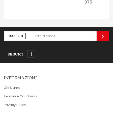
075
ISCRIVITI
SEGUICI
INFORMAZIONI
Chi Siamo
Termini e Condizioni
Privacy Policy