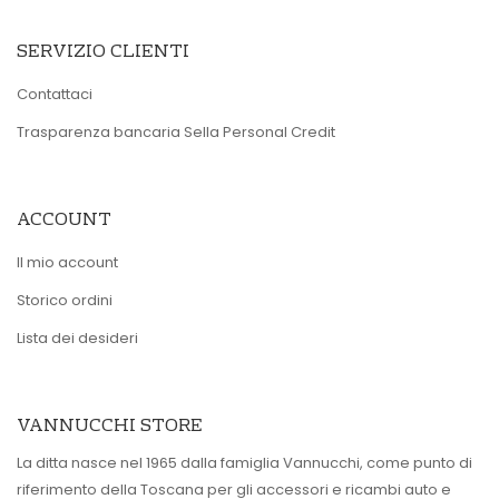
SERVIZIO CLIENTI
Contattaci
Trasparenza bancaria Sella Personal Credit
ACCOUNT
Il mio account
Storico ordini
Lista dei desideri
VANNUCCHI STORE
La ditta nasce nel 1965 dalla famiglia Vannucchi, come punto di
riferimento della Toscana per gli accessori e ricambi auto e