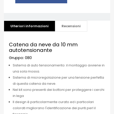
Ulteriori informazioni
Recensioni
Catena da neve da 10 mm
autotensionante
Gruppo: 080
Sistema di auto tensionamento: il montaggio avviene in
una sola mossa.
Sistema di microregolazione per una tensione perfetta
di questa catena da neve.
Nel kit sono presenti dei bottoni per proteggere i cerchi
in lega
Il design è particolarmente curato ed i particolari
colorati migliorano l'identificazione dei punti perl il