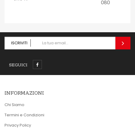
080
ISCRIVITI
SEGUICI
INFORMAZIONI
Chi Siamo
Termini e Condizioni
Privacy Policy