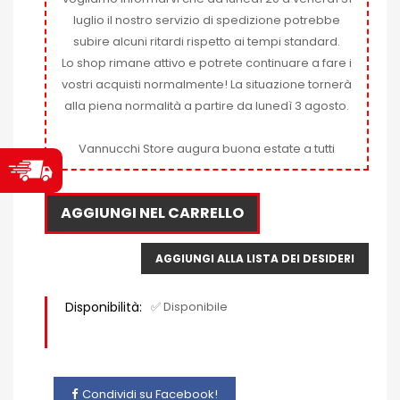
luglio il nostro servizio di spedizione potrebbe
subire alcuni ritardi rispetto ai tempi standard.
Lo shop rimane attivo e potrete continuare a fare i
vostri acquisti normalmente! La situazione tornerà
alla piena normalità a partire da lunedì 3 agosto.
Vannucchi Store augura buona estate a tutti
AGGIUNGI NEL CARRELLO
AGGIUNGI ALLA LISTA DEI DESIDERI
Disponibilità:
✅ Disponibile
Condividi su Facebook!