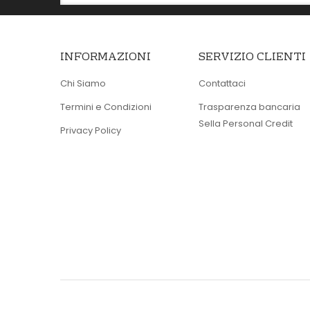
INFORMAZIONI
SERVIZIO CLIENTI
Chi Siamo
Contattaci
Termini e Condizioni
Trasparenza bancaria
Sella Personal Credit
Privacy Policy