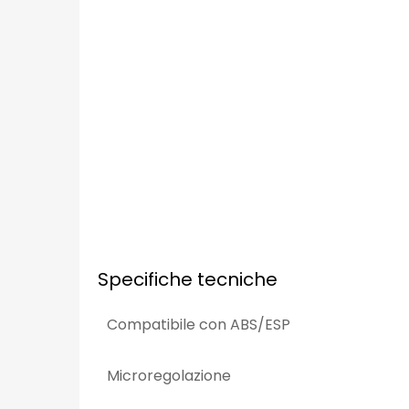
Specifiche tecniche
Compatibile con ABS/ESP
Microregolazione