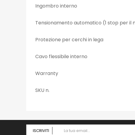
Ingombro interno
Tensionamento automatico (1 stop per il
Protezione per cerchi in lega
Cavo flessibile interno
Warranty
SKU n.
ISCRIVITI