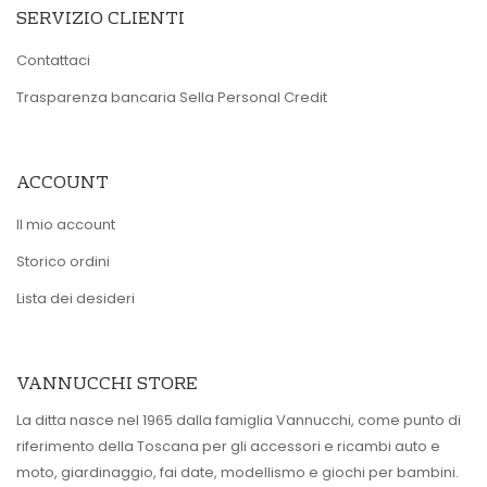
SERVIZIO CLIENTI
Contattaci
Trasparenza bancaria Sella Personal Credit
ACCOUNT
Il mio account
Storico ordini
Lista dei desideri
VANNUCCHI STORE
La ditta nasce nel 1965 dalla famiglia Vannucchi, come punto di
riferimento della Toscana per gli accessori e ricambi auto e
moto, giardinaggio, fai date, modellismo e giochi per bambini.