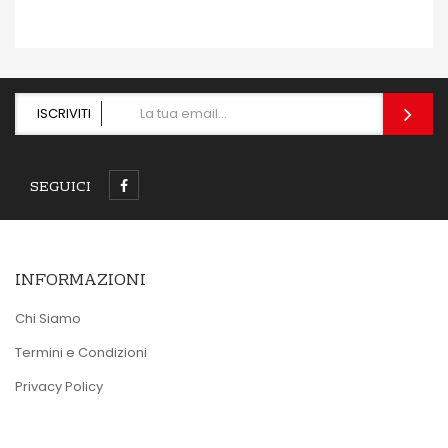
ISCRIVITI
SEGUICI
INFORMAZIONI
Chi Siamo
Termini e Condizioni
Privacy Policy