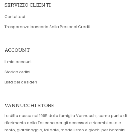
SERVIZIO CLIENTI
Contattaci
Trasparenza bancaria Sella Personal Credit
ACCOUNT
Il mio account
Storico ordini
Lista dei desideri
VANNUCCHI STORE
La ditta nasce nel 1965 dalla famiglia Vannucchi, come punto di
riferimento della Toscana per gli accessori e ricambi auto e
moto, giardinaggio, fai date, modellismo e giochi per bambini.