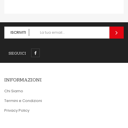
ISCRIVITI
SEGUICI
INFORMAZIONI
Chi Siamo
Termini e Condizioni
Privacy Policy