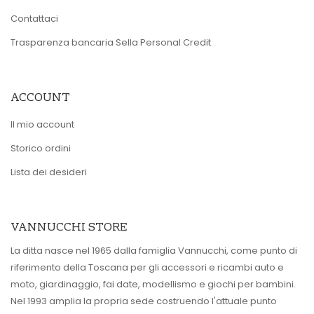
Contattaci
Trasparenza bancaria Sella Personal Credit
ACCOUNT
Il mio account
Storico ordini
Lista dei desideri
VANNUCCHI STORE
La ditta nasce nel 1965 dalla famiglia Vannucchi, come punto di
riferimento della Toscana per gli accessori e ricambi auto e
moto, giardinaggio, fai date, modellismo e giochi per bambini.
Nel 1993 amplia la propria sede costruendo l'attuale punto