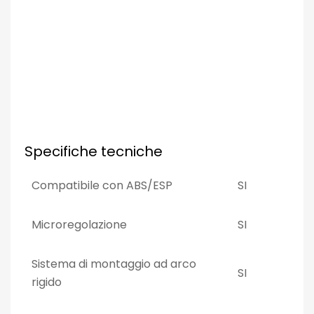
Specifiche tecniche
Compatibile con ABS/ESP
SI
Microregolazione
SI
Sistema di montaggio ad arco
SI
rigido