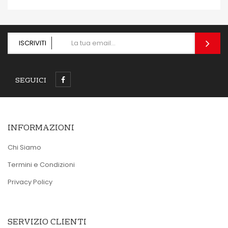
ISCRIVITI
SEGUICI
INFORMAZIONI
Chi Siamo
Termini e Condizioni
Privacy Policy
SERVIZIO CLIENTI