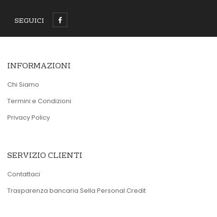
SEGUICI
INFORMAZIONI
Chi Siamo
Termini e Condizioni
Privacy Policy
SERVIZIO CLIENTI
Contattaci
Trasparenza bancaria Sella Personal Credit