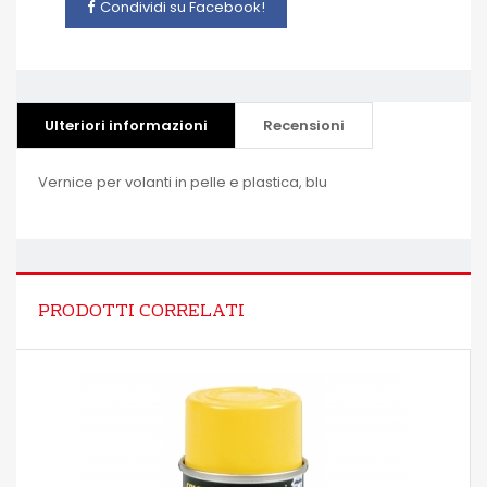
Condividi su Facebook!
Ulteriori informazioni
Recensioni
Vernice per volanti in pelle e plastica, blu
PRODOTTI CORRELATI