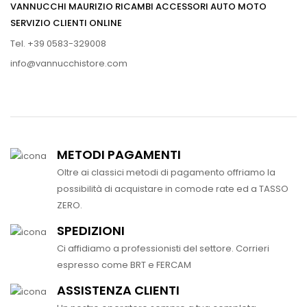
VANNUCCHI MAURIZIO RICAMBI ACCESSORI AUTO MOTO
SERVIZIO CLIENTI ONLINE
Tel. +39 0583-329008
info@vannucchistore.com
METODI PAGAMENTI
Oltre ai classici metodi di pagamento offriamo la
possibilità di acquistare in comode rate ed a TASSO
ZERO.
SPEDIZIONI
Ci affidiamo a professionisti del settore. Corrieri
espresso come BRT e FERCAM
ASSISTENZA CLIENTI