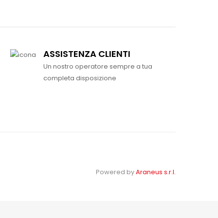
ASSISTENZA CLIENTI
Un nostro operatore sempre a tua
completa disposizione
Powered by
Araneus s.r.l.