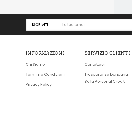
ISCRIVITI
INFORMAZIONI
SERVIZIO CLIENTI
Chi Siamo
Contattaci
Termini e Condizioni
Trasparenza bancaria
Sella Personal Credit
Privacy Policy