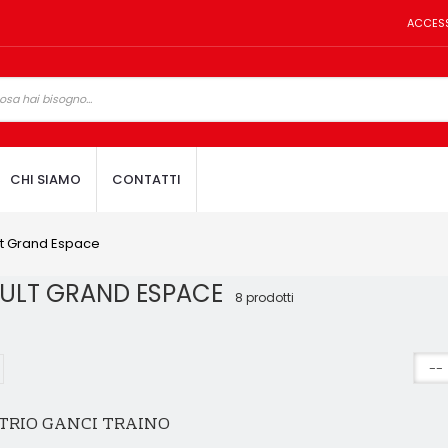
ACCES
CHI SIAMO
CONTATTI
t Grand Espace
ULT GRAND ESPACE
8 prodotti
TRIO GANCI TRAINO