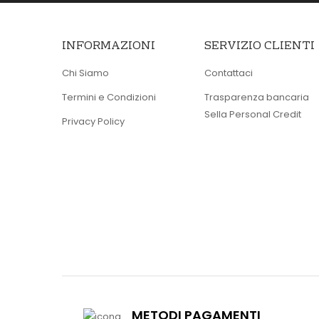
INFORMAZIONI
SERVIZIO CLIENTI
Chi Siamo
Contattaci
Termini e Condizioni
Trasparenza bancaria
Sella Personal Credit
Privacy Policy
METODI PAGAMENTI