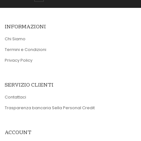
INFORMAZIONI
Chi Siamo
Termini e Condizioni
Privacy Policy
SERVIZIO CLIENTI
Contattaci
Trasparenza bancaria Sella Personal Credit
ACCOUNT