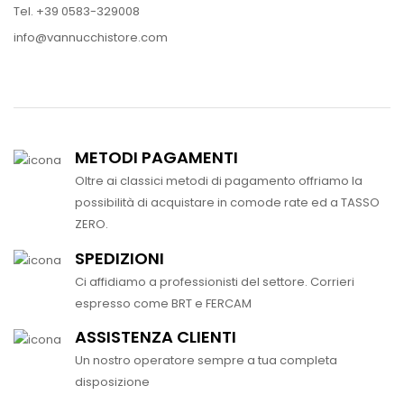
Tel. +39 0583-329008
info@vannucchistore.com
METODI PAGAMENTI
Oltre ai classici metodi di pagamento offriamo la
possibilità di acquistare in comode rate ed a TASSO
ZERO.
SPEDIZIONI
Ci affidiamo a professionisti del settore. Corrieri
espresso come BRT e FERCAM
ASSISTENZA CLIENTI
Un nostro operatore sempre a tua completa
disposizione