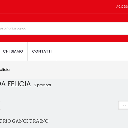
ACCES
CHI SIAMO
CONTATTI
elicia
A FELICIA
2 prodotti
TRIO GANCI TRAINO