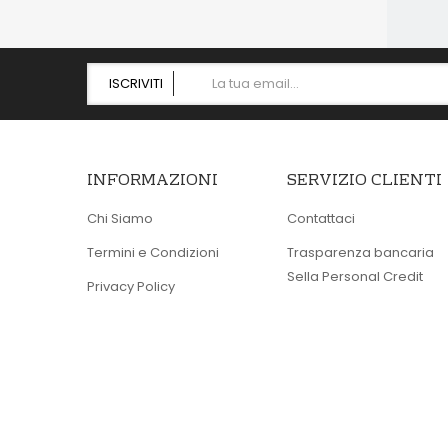
ISCRIVITI
INFORMAZIONI
SERVIZIO CLIENTI
Chi Siamo
Contattaci
Termini e Condizioni
Trasparenza bancaria
Sella Personal Credit
Privacy Policy