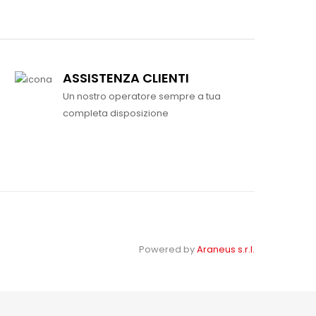
ASSISTENZA CLIENTI
Un nostro operatore sempre a tua
completa disposizione
Powered by
Araneus s.r.l.