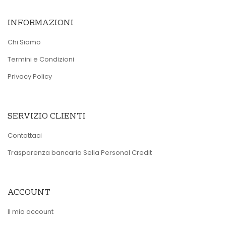
INFORMAZIONI
Chi Siamo
Termini e Condizioni
Privacy Policy
SERVIZIO CLIENTI
Contattaci
Trasparenza bancaria Sella Personal Credit
ACCOUNT
Il mio account