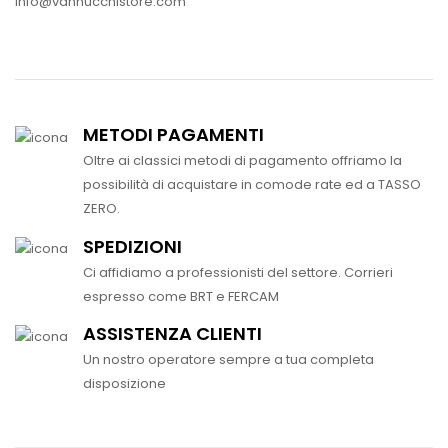
info@vannucchistore.com
METODI PAGAMENTI
Oltre ai classici metodi di pagamento offriamo la
possibilità di acquistare in comode rate ed a TASSO
ZERO.
SPEDIZIONI
Ci affidiamo a professionisti del settore. Corrieri
espresso come BRT e FERCAM
ASSISTENZA CLIENTI
Un nostro operatore sempre a tua completa
disposizione