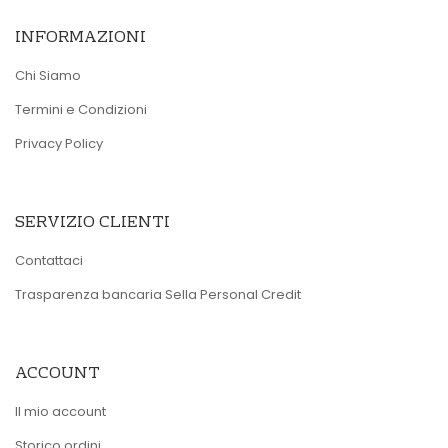
INFORMAZIONI
Chi Siamo
Termini e Condizioni
Privacy Policy
SERVIZIO CLIENTI
Contattaci
Trasparenza bancaria Sella Personal Credit
ACCOUNT
Il mio account
Storico ordini