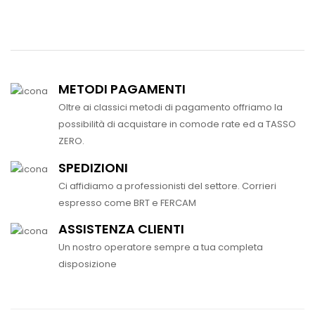
METODI PAGAMENTI
Oltre ai classici metodi di pagamento offriamo la
possibilità di acquistare in comode rate ed a TASSO
ZERO.
SPEDIZIONI
Ci affidiamo a professionisti del settore. Corrieri
espresso come BRT e FERCAM
ASSISTENZA CLIENTI
Un nostro operatore sempre a tua completa
disposizione