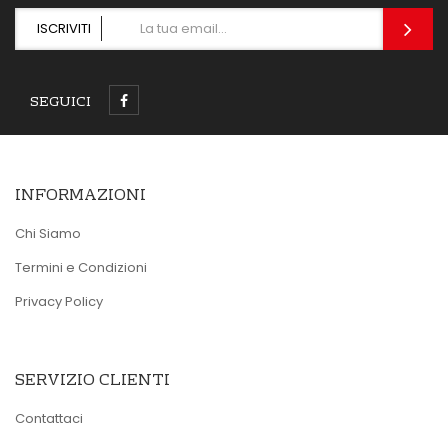
ISCRIVITI
SEGUICI
INFORMAZIONI
Chi Siamo
Termini e Condizioni
Privacy Policy
SERVIZIO CLIENTI
Contattaci