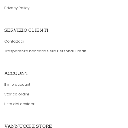
Privacy Policy
SERVIZIO CLIENTI
Contattaci
Trasparenza bancaria Sella Personal Credit
ACCOUNT
Il mio account
Storico ordini
Lista dei desideri
VANNUCCHI STORE