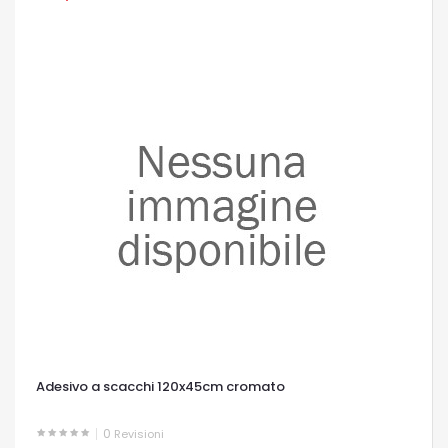
Adesivo a scacchi 120x45cm cromato
0
Revisioni