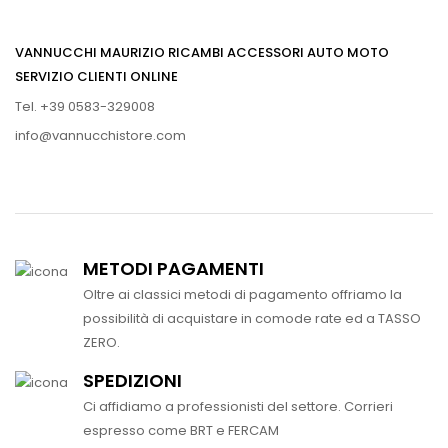
VANNUCCHI MAURIZIO RICAMBI ACCESSORI AUTO MOTO
SERVIZIO CLIENTI ONLINE
Tel. +39 0583-329008
info@vannucchistore.com
METODI PAGAMENTI
Oltre ai classici metodi di pagamento offriamo la
possibilità di acquistare in comode rate ed a TASSO
ZERO.
SPEDIZIONI
Ci affidiamo a professionisti del settore. Corrieri
espresso come BRT e FERCAM