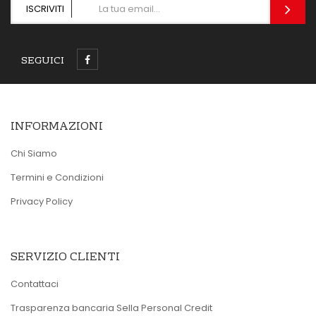
ISCRIVITI
SEGUICI
INFORMAZIONI
Chi Siamo
Termini e Condizioni
Privacy Policy
SERVIZIO CLIENTI
Contattaci
Trasparenza bancaria Sella Personal Credit