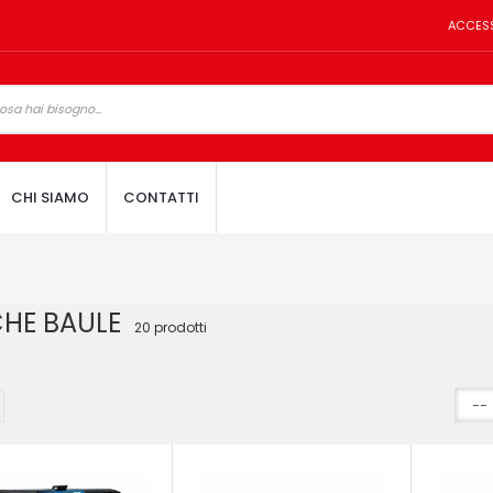
ACCES
CHI SIAMO
CONTATTI
HE BAULE
20 prodotti