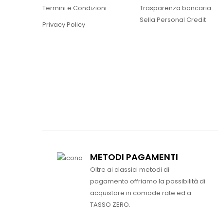
Termini e Condizioni
Trasparenza bancaria
Sella Personal Credit
Privacy Policy
METODI PAGAMENTI
Oltre ai classici metodi di
pagamento offriamo la possibilità di
acquistare in comode rate ed a
TASSO ZERO.