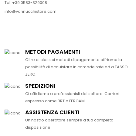
Tel. +39 0583-329008
info@vannucchistore.com
METODI PAGAMENTI
Oltre ai classici metodi di pagamento offriamo la
possibilità di acquistare in comode rate ed a TASSO
ZERO.
SPEDIZIONI
Ci affidiamo a professionisti del settore. Corrieri
espresso come BRT e FERCAM
ASSISTENZA CLIENTI
Un nostro operatore sempre a tua completa
disposizione