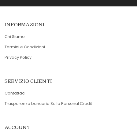
INFORMAZIONI
Chi Siamo
Termini e Condizioni
Privacy Policy
SERVIZIO CLIENTI
Contattaci
Trasparenza bancaria Sella Personal Credit
ACCOUNT