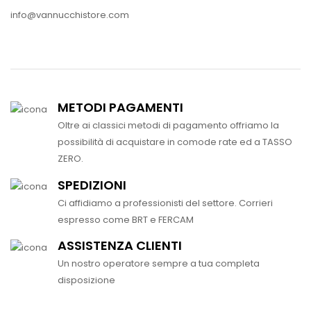
info@vannucchistore.com
METODI PAGAMENTI
Oltre ai classici metodi di pagamento offriamo la
possibilità di acquistare in comode rate ed a TASSO
ZERO.
SPEDIZIONI
Ci affidiamo a professionisti del settore. Corrieri
espresso come BRT e FERCAM
ASSISTENZA CLIENTI
Un nostro operatore sempre a tua completa
disposizione