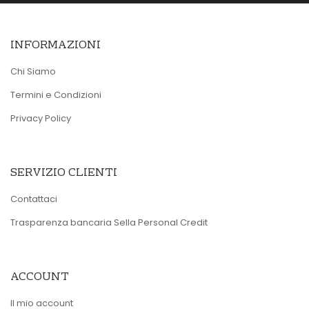
INFORMAZIONI
Chi Siamo
Termini e Condizioni
Privacy Policy
SERVIZIO CLIENTI
Contattaci
Trasparenza bancaria Sella Personal Credit
ACCOUNT
Il mio account