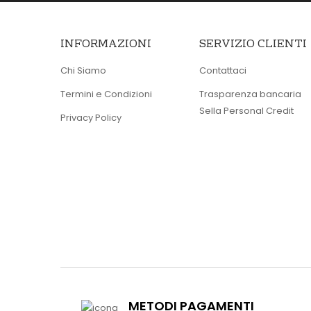
INFORMAZIONI
SERVIZIO CLIENTI
Chi Siamo
Contattaci
Termini e Condizioni
Trasparenza bancaria
Sella Personal Credit
Privacy Policy
METODI PAGAMENTI