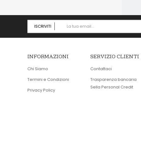
ISCRIVITI
INFORMAZIONI
SERVIZIO CLIENTI
Chi Siamo
Contattaci
Termini e Condizioni
Trasparenza bancaria
Sella Personal Credit
Privacy Policy