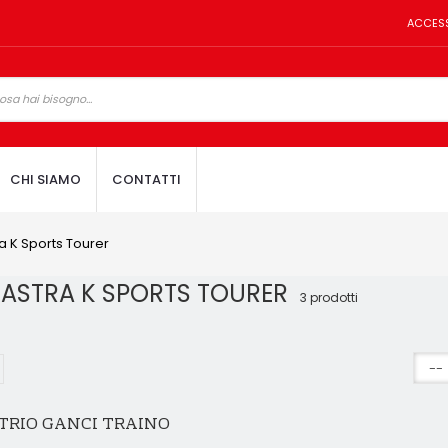
ACCES
CHI SIAMO
CONTATTI
a K Sports Tourer
 ASTRA K SPORTS TOURER
3 prodotti
TRIO GANCI TRAINO