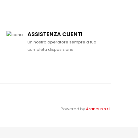
ASSISTENZA CLIENTI
Un nostro operatore sempre a tua
completa disposizione
Powered by
Araneus s.r.l.