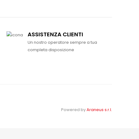
ASSISTENZA CLIENTI
Un nostro operatore sempre a tua
completa disposizione
Powered by
Araneus s.r.l.