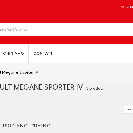
ACCES
CHI SIAMO
CONTATTI
t Megane Sporter IV
ULT MEGANE SPORTER IV
3 prodotti
TRIO GANCI TRAINO