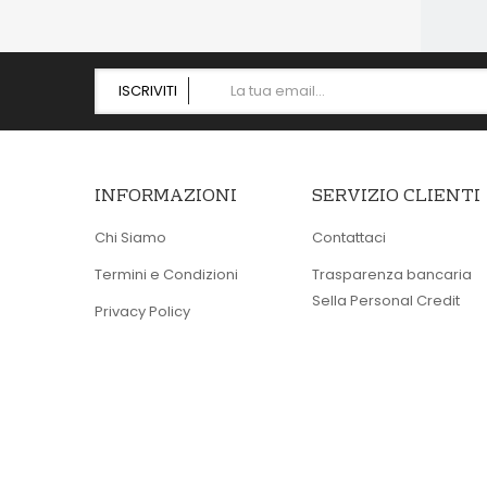
ISCRIVITI
INFORMAZIONI
SERVIZIO CLIENTI
Chi Siamo
Contattaci
Termini e Condizioni
Trasparenza bancaria
Sella Personal Credit
Privacy Policy