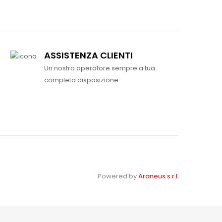
ASSISTENZA CLIENTI
Un nostro operatore sempre a tua
completa disposizione
Powered by
Araneus s.r.l.