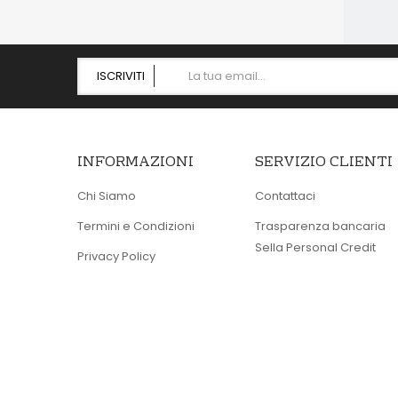
ISCRIVITI
INFORMAZIONI
SERVIZIO CLIENTI
Chi Siamo
Contattaci
Termini e Condizioni
Trasparenza bancaria
Sella Personal Credit
Privacy Policy