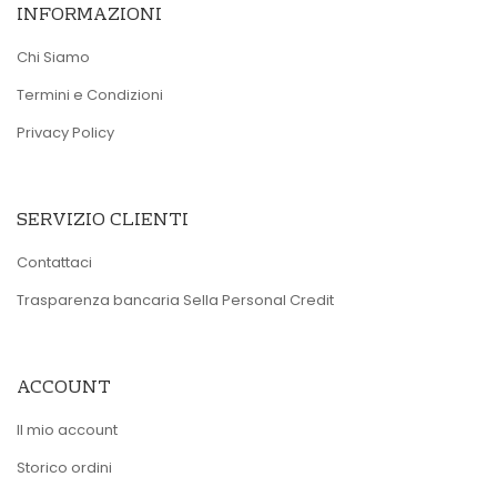
INFORMAZIONI
Chi Siamo
Termini e Condizioni
Privacy Policy
SERVIZIO CLIENTI
Contattaci
Trasparenza bancaria Sella Personal Credit
ACCOUNT
Il mio account
Storico ordini