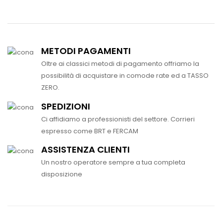
METODI PAGAMENTI
Oltre ai classici metodi di pagamento offriamo la
possibilità di acquistare in comode rate ed a TASSO
ZERO.
SPEDIZIONI
Ci affidiamo a professionisti del settore. Corrieri
espresso come BRT e FERCAM
ASSISTENZA CLIENTI
Un nostro operatore sempre a tua completa
disposizione