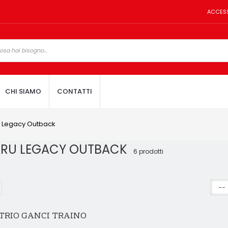
ACCES
CHI SIAMO
CONTATTI
 Legacy Outback
ARU LEGACY OUTBACK
6 prodotti
TRIO GANCI TRAINO