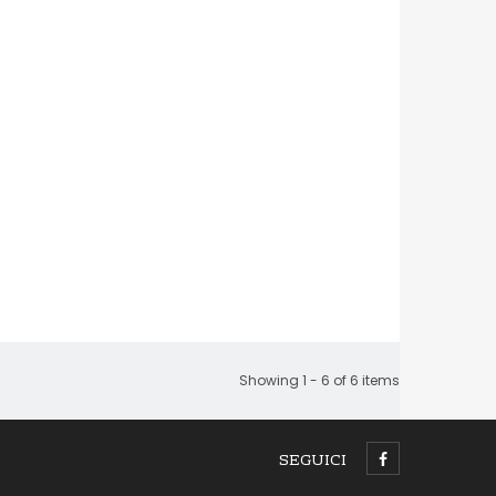
Showing 1 - 6 of 6 items
SEGUICI