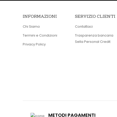
INFORMAZIONI
SERVIZIO CLIENTI
Chi Siamo
Contattaci
Termini e Condizioni
Trasparenza bancaria
Sella Personal Credit
Privacy Policy
METODI PAGAMENTI