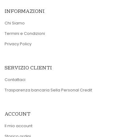
INFORMAZIONI
Chi Siamo
Termini e Condizioni
Privacy Policy
SERVIZIO CLIENTI
Contattaci
Trasparenza bancaria Sella Personal Credit
ACCOUNT
Il mio account
Storico ordini