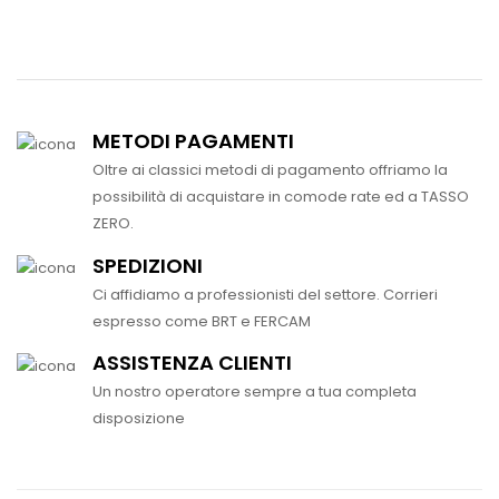
METODI PAGAMENTI
Oltre ai classici metodi di pagamento offriamo la
possibilità di acquistare in comode rate ed a TASSO
ZERO.
SPEDIZIONI
Ci affidiamo a professionisti del settore. Corrieri
espresso come BRT e FERCAM
ASSISTENZA CLIENTI
Un nostro operatore sempre a tua completa
disposizione