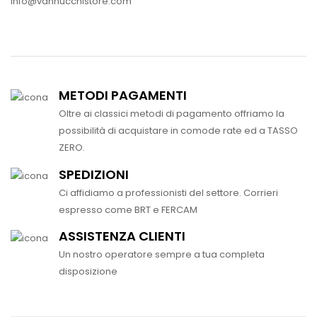
info@vannucchistore.com
METODI PAGAMENTI
Oltre ai classici metodi di pagamento offriamo la
possibilità di acquistare in comode rate ed a TASSO
ZERO.
SPEDIZIONI
Ci affidiamo a professionisti del settore. Corrieri
espresso come BRT e FERCAM
ASSISTENZA CLIENTI
Un nostro operatore sempre a tua completa
disposizione