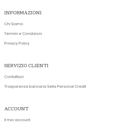
INFORMAZIONI
Chi Siamo
Termini e Condizioni
Privacy Policy
SERVIZIO CLIENTI
Contattaci
Trasparenza bancaria Sella Personal Credit
ACCOUNT
Il mio account