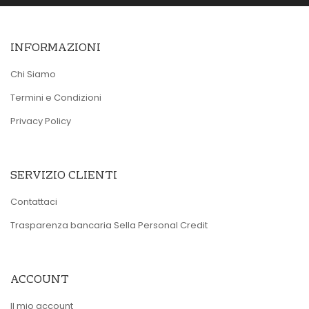
INFORMAZIONI
Chi Siamo
Termini e Condizioni
Privacy Policy
SERVIZIO CLIENTI
Contattaci
Trasparenza bancaria Sella Personal Credit
ACCOUNT
Il mio account