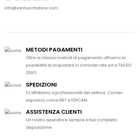
info@vannucchistore.com
METODI PAGAMENTI
Oltre ai classici metodi di pagamento offriamo la
possibilità di acquistare in comode rate ed a TASSO
ZERO.
SPEDIZIONI
Ci affidiamo a professionisti del settore. Corrieri
espresso come BRT e FERCAM
ASSISTENZA CLIENTI
Un nostro operatore sempre a tua completa
disposizione