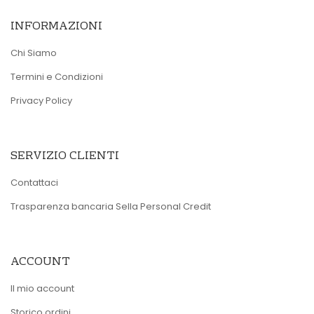
INFORMAZIONI
Chi Siamo
Termini e Condizioni
Privacy Policy
SERVIZIO CLIENTI
Contattaci
Trasparenza bancaria Sella Personal Credit
ACCOUNT
Il mio account
Storico ordini