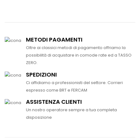
METODI PAGAMENTI
Oltre ai classici metodi di pagamento offriamo la
possibilità di acquistare in comode rate ed a TASSO
ZERO.
SPEDIZIONI
Ci affidiamo a professionisti del settore. Corrieri
espresso come BRT e FERCAM
ASSISTENZA CLIENTI
Un nostro operatore sempre a tua completa
disposizione