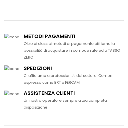
METODI PAGAMENTI
Oltre ai classici metodi di pagamento offriamo la
possibilità di acquistare in comode rate ed a TASSO
ZERO.
SPEDIZIONI
Ci affidiamo a professionisti del settore. Corrieri
espresso come BRT e FERCAM
ASSISTENZA CLIENTI
Un nostro operatore sempre a tua completa
disposizione