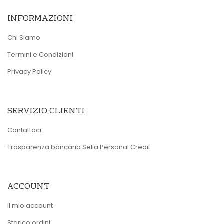
INFORMAZIONI
Chi Siamo
Termini e Condizioni
Privacy Policy
SERVIZIO CLIENTI
Contattaci
Trasparenza bancaria Sella Personal Credit
ACCOUNT
Il mio account
Storico ordini