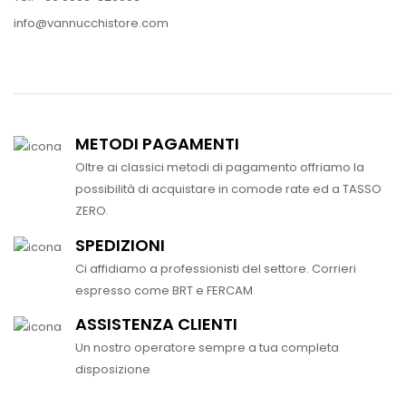
info@vannucchistore.com
METODI PAGAMENTI
Oltre ai classici metodi di pagamento offriamo la
possibilità di acquistare in comode rate ed a TASSO
ZERO.
SPEDIZIONI
Ci affidiamo a professionisti del settore. Corrieri
espresso come BRT e FERCAM
ASSISTENZA CLIENTI
Un nostro operatore sempre a tua completa
disposizione