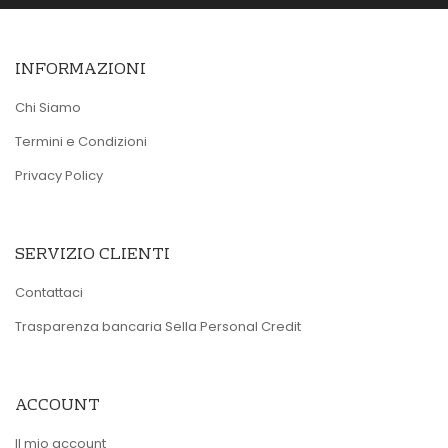
INFORMAZIONI
Chi Siamo
Termini e Condizioni
Privacy Policy
SERVIZIO CLIENTI
Contattaci
Trasparenza bancaria Sella Personal Credit
ACCOUNT
Il mio account