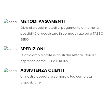
METODI PAGAMENTI
Oltre ai classici metodi di pagamento offriamo la
possibilità di acquistare in comode rate ed a TASSO
ZERO.
SPEDIZIONI
Ci affidiamo a professionisti del settore. Corrieri
espresso come BRT e FERCAM
ASSISTENZA CLIENTI
Un nostro operatore sempre a tua completa
disposizione