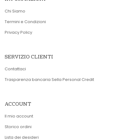
Chi Siamo
Termini e Condizioni
Privacy Policy
SERVIZIO CLIENTI
Contattaci
Trasparenza bancaria Sella Personal Credit
ACCOUNT
Il mio account
Storico ordini
Lista dei desideri