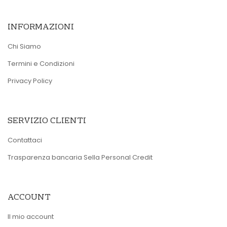
INFORMAZIONI
Chi Siamo
Termini e Condizioni
Privacy Policy
SERVIZIO CLIENTI
Contattaci
Trasparenza bancaria Sella Personal Credit
ACCOUNT
Il mio account