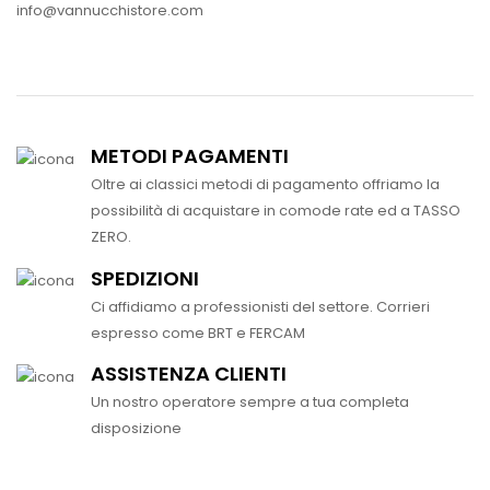
info@vannucchistore.com
METODI PAGAMENTI
Oltre ai classici metodi di pagamento offriamo la
possibilità di acquistare in comode rate ed a TASSO
ZERO.
SPEDIZIONI
Ci affidiamo a professionisti del settore. Corrieri
espresso come BRT e FERCAM
ASSISTENZA CLIENTI
Un nostro operatore sempre a tua completa
disposizione