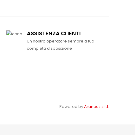
ASSISTENZA CLIENTI
Un nostro operatore sempre a tua
completa disposizione
Powered by
Araneus s.r.l.