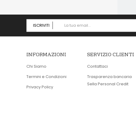
ISCRIVITI
INFORMAZIONI
SERVIZIO CLIENTI
Chi Siamo
Contattaci
Termini e Condizioni
Trasparenza bancaria
Sella Personal Credit
Privacy Policy