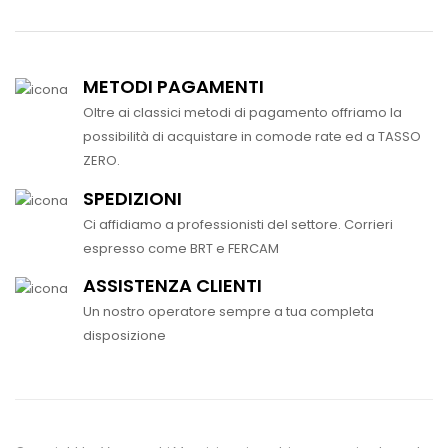
METODI PAGAMENTI
Oltre ai classici metodi di pagamento offriamo la
possibilità di acquistare in comode rate ed a TASSO
ZERO.
SPEDIZIONI
Ci affidiamo a professionisti del settore. Corrieri
espresso come BRT e FERCAM
ASSISTENZA CLIENTI
Un nostro operatore sempre a tua completa
disposizione