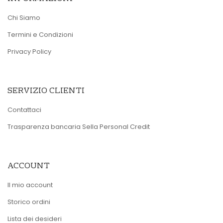
Chi Siamo
Termini e Condizioni
Privacy Policy
SERVIZIO CLIENTI
Contattaci
Trasparenza bancaria Sella Personal Credit
ACCOUNT
Il mio account
Storico ordini
Lista dei desideri