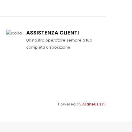
ASSISTENZA CLIENTI
Un nostro operatore sempre a tua
completa disposizione
Powered by
Araneus s.r.l.