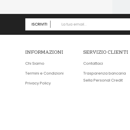
ISCRIVITI
INFORMAZIONI
SERVIZIO CLIENTI
Chi Siamo
Contattaci
Termini e Condizioni
Trasparenza bancaria
Sella Personal Credit
Privacy Policy