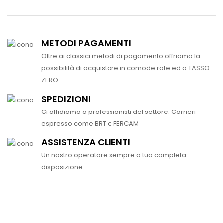
METODI PAGAMENTI
Oltre ai classici metodi di pagamento offriamo la
possibilità di acquistare in comode rate ed a TASSO
ZERO.
SPEDIZIONI
Ci affidiamo a professionisti del settore. Corrieri
espresso come BRT e FERCAM
ASSISTENZA CLIENTI
Un nostro operatore sempre a tua completa
disposizione