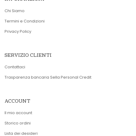
Chi Siamo
Termini e Condizioni
Privacy Policy
SERVIZIO CLIENTI
Contattaci
Trasparenza bancaria Sella Personal Credit
ACCOUNT
Il mio account
Storico ordini
Lista dei desideri