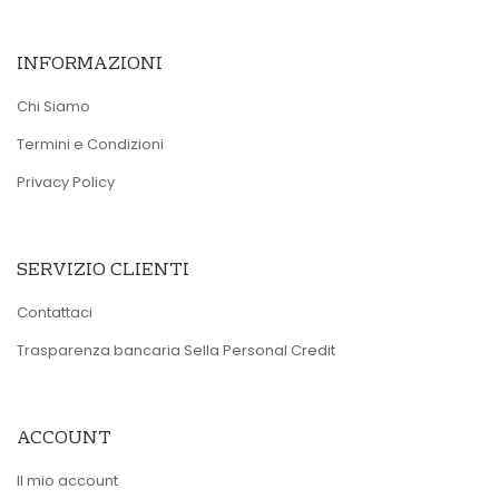
INFORMAZIONI
Chi Siamo
Termini e Condizioni
Privacy Policy
SERVIZIO CLIENTI
Contattaci
Trasparenza bancaria Sella Personal Credit
ACCOUNT
Il mio account