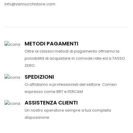
info@vannucchistore.com
METODI PAGAMENTI
Oltre ai classici metodi di pagamento offriamo la
possibilità di acquistare in comode rate ed a TASSO
ZERO.
SPEDIZIONI
Ci affidiamo a professionisti del settore. Corrieri
espresso come BRT e FERCAM
ASSISTENZA CLIENTI
Un nostro operatore sempre a tua completa
disposizione