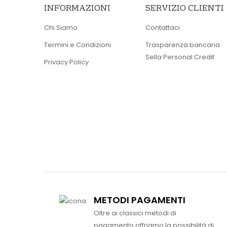
INFORMAZIONI
SERVIZIO CLIENTI
Chi Siamo
Contattaci
Termini e Condizioni
Trasparenza bancaria
Sella Personal Credit
Privacy Policy
METODI PAGAMENTI
Oltre ai classici metodi di
pagamento offriamo la possibilità di