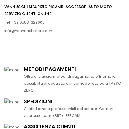
VANNUCCHI MAURIZIO RICAMBI ACCESSORI AUTO MOTO
SERVIZIO CLIENTI ONLINE
Tel. +39 0583-329008
info@vannucchistore.com
METODI PAGAMENTI
Oltre ai classici metodi di pagamento offriamo la
possibilità di acquistare in comode rate ed a TASSO
ZERO.
SPEDIZIONI
Ci affidiamo a professionisti del settore. Corrieri
espresso come BRT e FERCAM
ASSISTENZA CLIENTI