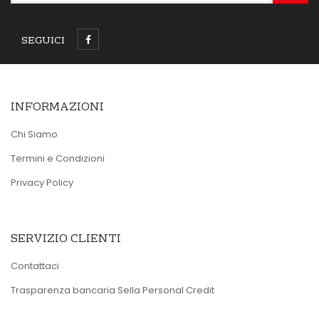
SEGUICI
INFORMAZIONI
Chi Siamo
Termini e Condizioni
Privacy Policy
SERVIZIO CLIENTI
Contattaci
Trasparenza bancaria Sella Personal Credit