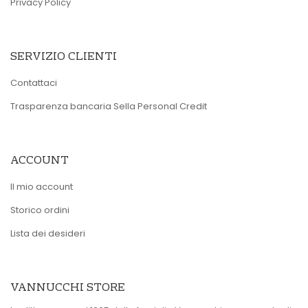
Privacy Policy
SERVIZIO CLIENTI
Contattaci
Trasparenza bancaria Sella Personal Credit
ACCOUNT
Il mio account
Storico ordini
Lista dei desideri
VANNUCCHI STORE