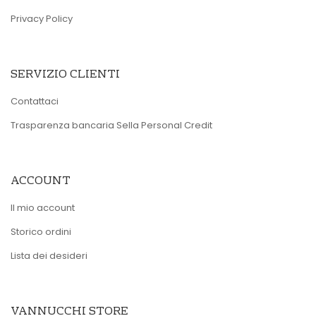
Privacy Policy
SERVIZIO CLIENTI
Contattaci
Trasparenza bancaria Sella Personal Credit
ACCOUNT
Il mio account
Storico ordini
Lista dei desideri
VANNUCCHI STORE