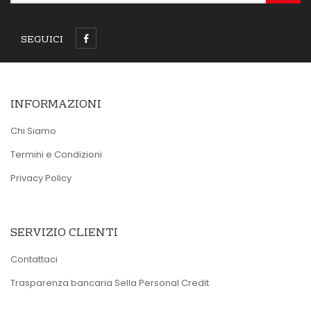
SEGUICI
INFORMAZIONI
Chi Siamo
Termini e Condizioni
Privacy Policy
SERVIZIO CLIENTI
Contattaci
Trasparenza bancaria Sella Personal Credit