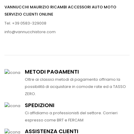
VANNUCCHI MAURIZIO RICAMBI ACCESSORI AUTO MOTO
SERVIZIO CLIENTI ONLINE
Tel. +39 0583-329008
info@vannucchistore.com
METODI PAGAMENTI
Oltre ai classici metodi di pagamento offriamo la
possibilità di acquistare in comode rate ed a TASSO
ZERO.
SPEDIZIONI
Ci affidiamo a professionisti del settore. Corrieri
espresso come BRT e FERCAM
ASSISTENZA CLIENTI