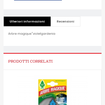
Ulteriori informazioni
Recensioni
Arbre magique"violetgardenia
PRODOTTI CORRELATI