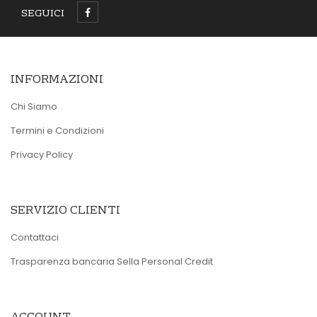
SEGUICI
INFORMAZIONI
Chi Siamo
Termini e Condizioni
Privacy Policy
SERVIZIO CLIENTI
Contattaci
Trasparenza bancaria Sella Personal Credit