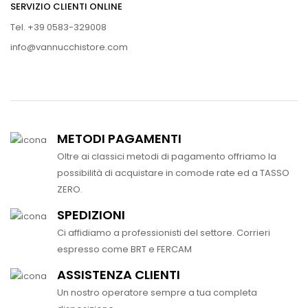
SERVIZIO CLIENTI ONLINE
Tel. +39 0583-329008
info@vannucchistore.com
METODI PAGAMENTI
Oltre ai classici metodi di pagamento offriamo la
possibilità di acquistare in comode rate ed a TASSO
ZERO.
SPEDIZIONI
Ci affidiamo a professionisti del settore. Corrieri
espresso come BRT e FERCAM
ASSISTENZA CLIENTI
Un nostro operatore sempre a tua completa