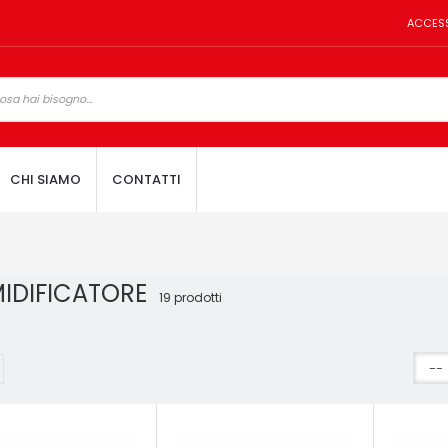
ACCES
CHI SIAMO
CONTATTI
IDIFICATORE
19 prodotti