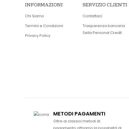
INFORMAZIONI
SERVIZIO CLIENTI
Chi Siamo
Contattaci
Termini e Condizioni
Trasparenza bancaria
Sella Personal Credit
Privacy Policy
METODI PAGAMENTI
Oltre ai classici metodi di
pagamento offriamo la possibilità di