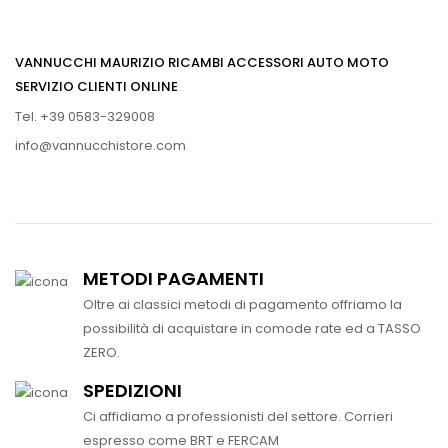
VANNUCCHI MAURIZIO RICAMBI ACCESSORI AUTO MOTO
SERVIZIO CLIENTI ONLINE
Tel. +39 0583-329008
info@vannucchistore.com
METODI PAGAMENTI
Oltre ai classici metodi di pagamento offriamo la
possibilità di acquistare in comode rate ed a TASSO
ZERO.
SPEDIZIONI
Ci affidiamo a professionisti del settore. Corrieri
espresso come BRT e FERCAM