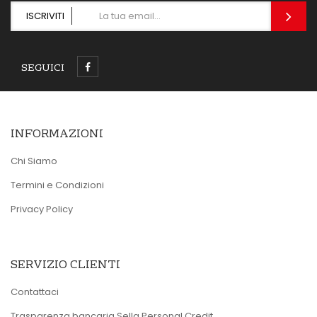
ISCRIVITI
SEGUICI
INFORMAZIONI
Chi Siamo
Termini e Condizioni
Privacy Policy
SERVIZIO CLIENTI
Contattaci
Trasparenza bancaria Sella Personal Credit