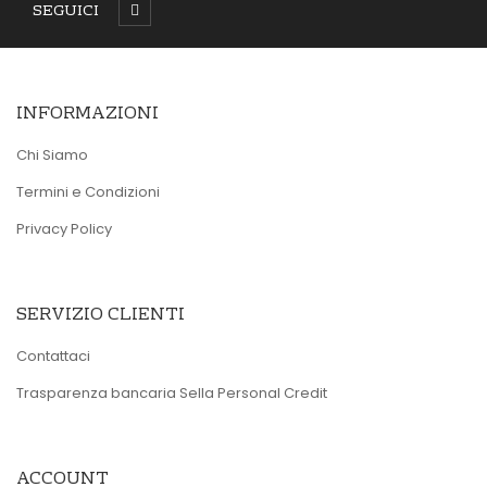
SEGUICI
INFORMAZIONI
Chi Siamo
Termini e Condizioni
Privacy Policy
SERVIZIO CLIENTI
Contattaci
Trasparenza bancaria Sella Personal Credit
ACCOUNT