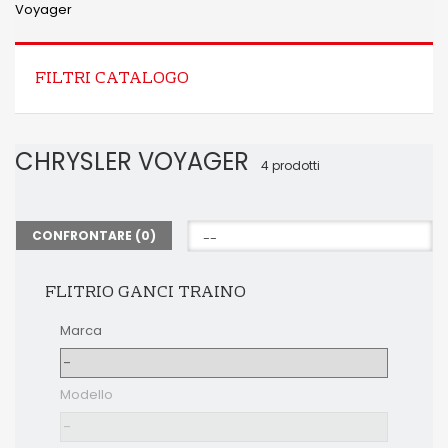
Voyager
FILTRI CATALOGO
CHRYSLER VOYAGER
4 prodotti
CONFRONTARE (
0
)
FLITRIO GANCI TRAINO
Marca
Modello